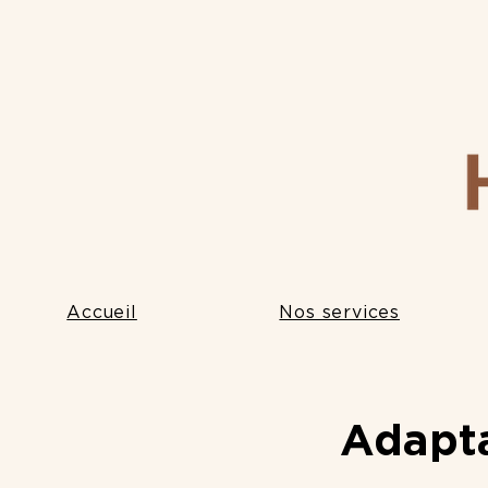
Accueil
Nos services
Adapta