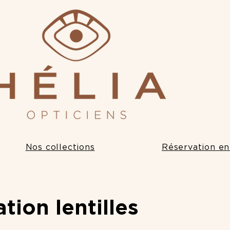
Nos collections
Réservation en
tion lentilles