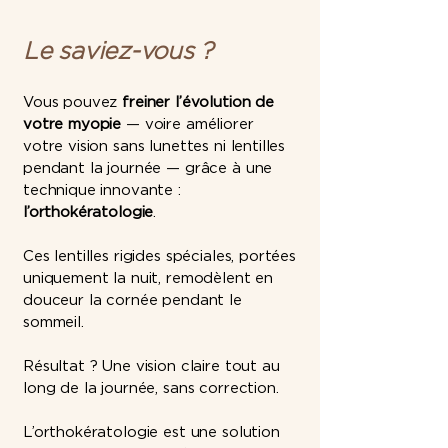
Le saviez-vous ?
Vous pouvez
freiner l’évolution de
votre myopie
— voire améliorer
votre vision sans lunettes ni lentilles
pendant la journée — grâce à une
technique innovante :
l’orthokératologie
.
Ces lentilles rigides spéciales, portées
uniquement la nuit, remodèlent en
douceur la cornée pendant le
sommeil.
Résultat ? Une vision claire tout au
long de la journée, sans correction.
L’orthokératologie est une solution