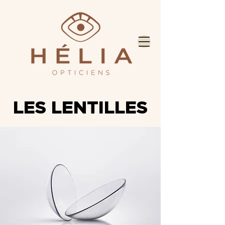
LES LENTILLES