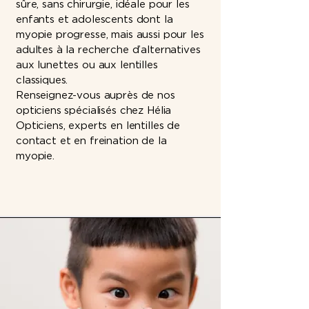
sûre, sans chirurgie, idéale pour les
enfants et adolescents dont la
myopie progresse, mais aussi pour les
adultes à la recherche d’alternatives
aux lunettes ou aux lentilles
classiques.
Renseignez-vous auprès de nos
opticiens spécialisés chez Hélia
Opticiens, experts en lentilles de
contact et en freination de la
myopie.