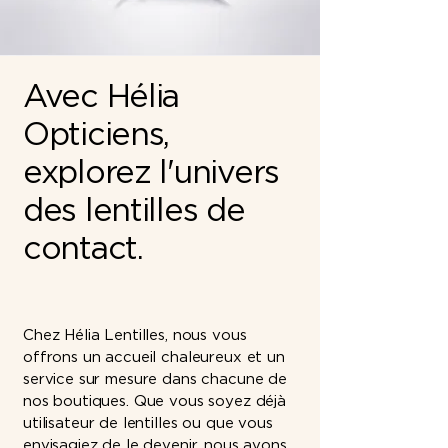
Avec Hélia
Opticiens,
explorez l'univers
des lentilles de
contact.
Chez Hélia Lentilles, nous vous
offrons un accueil chaleureux et un
service sur mesure dans chacune de
nos boutiques. Que vous soyez déjà
utilisateur de lentilles ou que vous
envisagiez de le devenir, nous avons