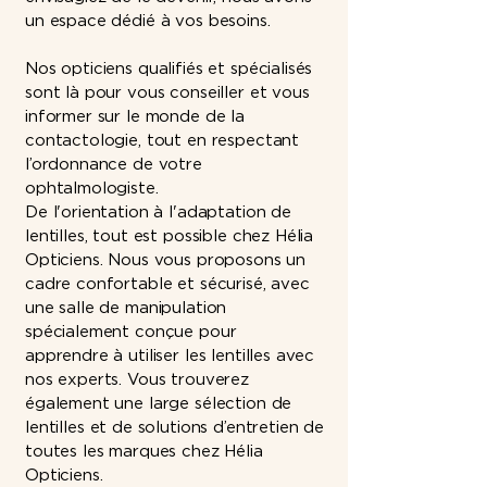
un espace dédié à vos besoins.
Nos opticiens qualifiés et spécialisés
sont là pour vous conseiller et vous
informer sur le monde de la
contactologie, tout en respectant
l’ordonnance de votre
ophtalmologiste.
De l'orientation à l'adaptation de
lentilles, tout est possible chez Hélia
Opticiens. Nous vous proposons un
cadre confortable et sécurisé, avec
une salle de manipulation
spécialement conçue pour
apprendre à utiliser les lentilles avec
nos experts. Vous trouverez
également une large sélection de
lentilles et de solutions d’entretien de
toutes les marques chez Hélia
Opticiens.